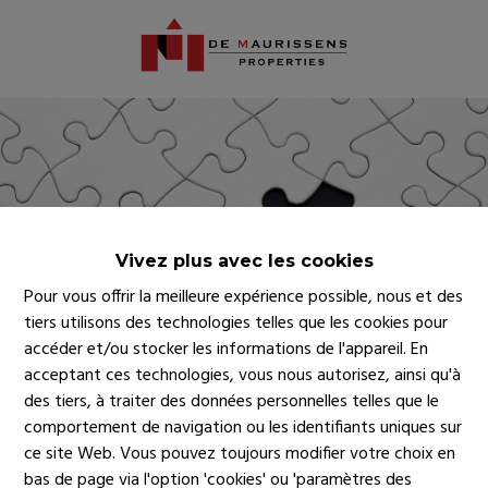
Vivez plus avec les cookies
Pour vous offrir la meilleure expérience possible, nous et des
tiers utilisons des technologies telles que les cookies pour
accéder et/ou stocker les informations de l'appareil. En
acceptant ces technologies, vous nous autorisez, ainsi qu'à
des tiers, à traiter des données personnelles telles que le
comportement de navigation ou les identifiants uniques sur
ce site Web. Vous pouvez toujours modifier votre choix en
bas de page via l'option 'cookies' ou 'paramètres des