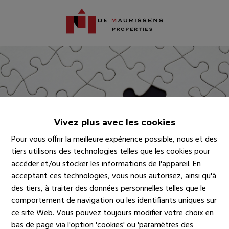
Vivez plus avec les cookies
Pour vous offrir la meilleure expérience possible, nous et des
tiers utilisons des technologies telles que les cookies pour
accéder et/ou stocker les informations de l'appareil. En
acceptant ces technologies, vous nous autorisez, ainsi qu'à
des tiers, à traiter des données personnelles telles que le
comportement de navigation ou les identifiants uniques sur
ce site Web. Vous pouvez toujours modifier votre choix en
bas de page via l'option 'cookies' ou 'paramètres des