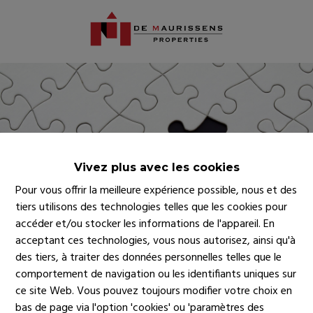
Vivez plus avec les cookies
Pour vous offrir la meilleure expérience possible, nous et des
tiers utilisons des technologies telles que les cookies pour
accéder et/ou stocker les informations de l'appareil. En
acceptant ces technologies, vous nous autorisez, ainsi qu'à
des tiers, à traiter des données personnelles telles que le
comportement de navigation ou les identifiants uniques sur
ce site Web. Vous pouvez toujours modifier votre choix en
bas de page via l'option 'cookies' ou 'paramètres des