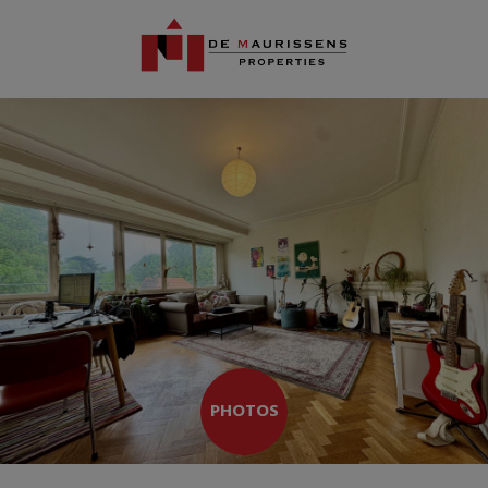
PHOTOS