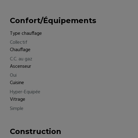
Confort/Équipements
Type chauffage
Collectif
Chauffage
C.C. au gaz
Ascenseur
Oui
Cuisine
Hyper-Equipée
Vitrage
Simple
Construction