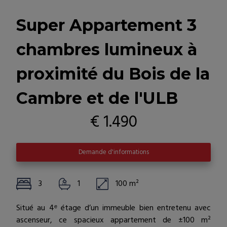
Super Appartement 3
chambres lumineux à
proximité du Bois de la
Cambre et de l'ULB
€ 1.490
Demande d'informations
3
1
100 m²
Situé au 4ᵉ étage d’un immeuble bien entretenu avec
ascenseur, ce spacieux appartement de ±100 m²