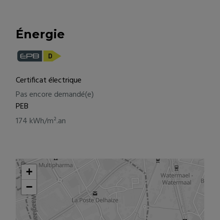
Énergie
Certificat électrique
Pas encore demandé(e)
PEB
174 kWh/m².an