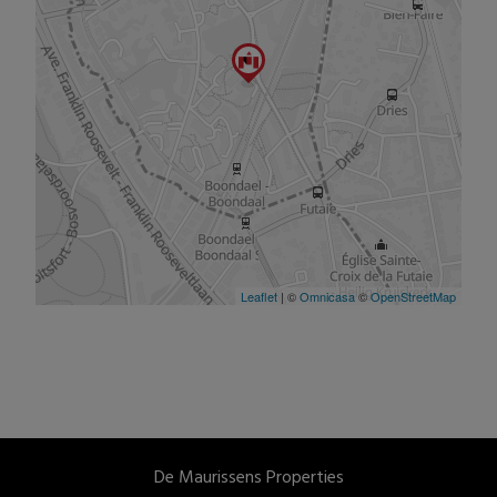
De Maurissens Properties