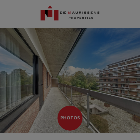
PHOTOS