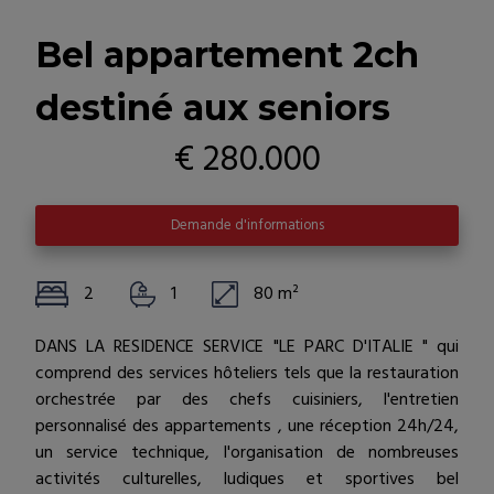
Bel appartement 2ch
destiné aux seniors
€ 280.000
Demande d'informations
2
1
80 m²
DANS LA RESIDENCE SERVICE "LE PARC D'ITALIE " qui
comprend des services hôteliers tels que la restauration
orchestrée par des chefs cuisiniers, l'entretien
personnalisé des appartements , une réception 24h/24,
un service technique, l'organisation de nombreuses
activités culturelles, ludiques et sportives bel