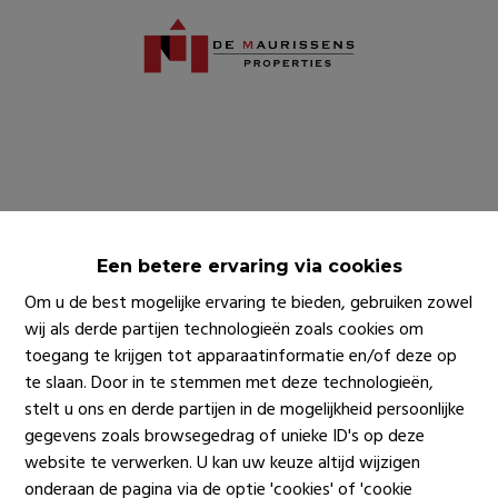
Een betere ervaring via cookies
Om u de best mogelijke ervaring te bieden, gebruiken zowel
wij als derde partijen technologieën zoals cookies om
toegang te krijgen tot apparaatinformatie en/of deze op
te slaan. Door in te stemmen met deze technologieën,
stelt u ons en derde partijen in de mogelijkheid persoonlijke
gegevens zoals browsegedrag of unieke ID's op deze
website te verwerken. U kan uw keuze altijd wijzigen
onderaan de pagina via de optie 'cookies' of 'cookie