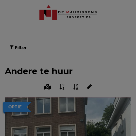
Filter
Andere te huur
OPTIE