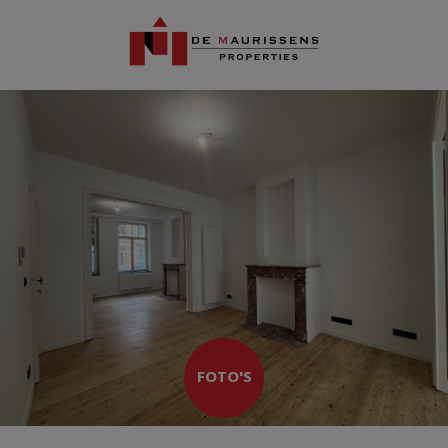
FOTO'S