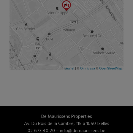
De Maurissens Properties
Av. Du Bois de la Cambre, 115 à 1050 Ixelles
02 673 40 20 –
info@demaurissens.be