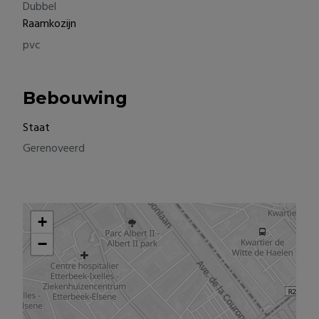
Dubbel
Raamkozijn
pvc
Bebouwing
Staat
Gerenoveerd