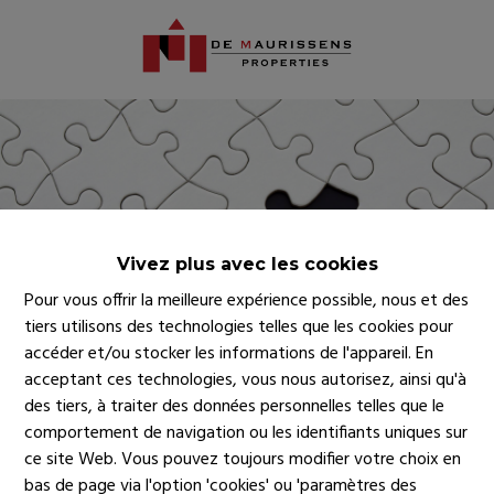
Vivez plus avec les cookies
Pour vous offrir la meilleure expérience possible, nous et des
tiers utilisons des technologies telles que les cookies pour
accéder et/ou stocker les informations de l'appareil. En
acceptant ces technologies, vous nous autorisez, ainsi qu'à
des tiers, à traiter des données personnelles telles que le
comportement de navigation ou les identifiants uniques sur
ce site Web. Vous pouvez toujours modifier votre choix en
bas de page via l'option 'cookies' ou 'paramètres des